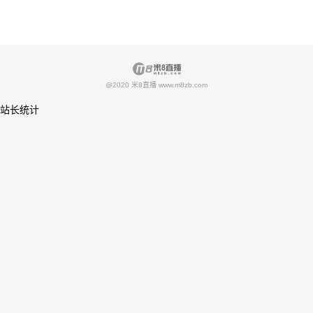
@2020 米8直播 www.m8zb.com
站长统计